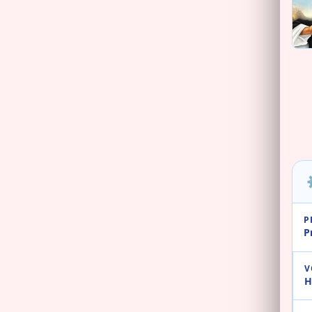
P
P
V