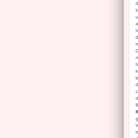
d
k
u
a
l
d
m
D
m
I
k
b
d
s
d
B
R
g
V
m