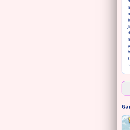
d
m
m
I
J
d
p
b
s
s
Ga