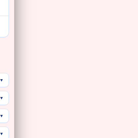
▼
▼
▼
▼