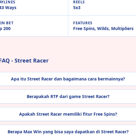
AYLINES
REELS
43 Ways
5x3
IN BET
FEATURES
p 200
Free Spins, Wilds, Multipliers
FAQ - Street Racer
Apa itu Street Racer dan bagaimana cara bermainnya?
Berapakah RTP dari game Street Racer?
Apakah Street Racer memiliki fitur Free Spins?
Berapa Max Win yang bisa saya dapatkan di Street Racer?