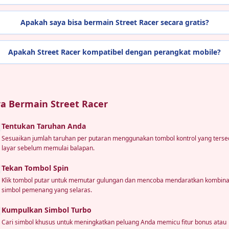
Apakah saya bisa bermain Street Racer secara gratis?
Apakah Street Racer kompatibel dengan perangkat mobile?
a Bermain Street Racer
Tentukan Taruhan Anda
Sesuaikan jumlah taruhan per putaran menggunakan tombol kontrol yang tersed
layar sebelum memulai balapan.
Tekan Tombol Spin
Klik tombol putar untuk memutar gulungan dan mencoba mendaratkan kombina
simbol pemenang yang selaras.
Kumpulkan Simbol Turbo
Cari simbol khusus untuk meningkatkan peluang Anda memicu fitur bonus atau