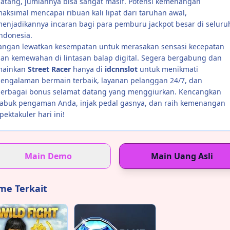
atang, jumlahnya bisa sangat masif. Potensi kemenangan
aksimal mencapai ribuan kali lipat dari taruhan awal,
enjadikannya incaran bagi para pemburu jackpot besar di seluru
ndonesia.
angan lewatkan kesempatan untuk merasakan sensasi kecepatan
an kemewahan di lintasan balap digital. Segera bergabung dan
mainkan
Street Racer
hanya di
idcnnslot
untuk menikmati
engalaman bermain terbaik, layanan pelanggan 24/7, dan
erbagai bonus selamat datang yang menggiurkan. Kencangkan
abuk pengaman Anda, injak pedal gasnya, dan raih kemenangan
pektakuler hari ini!
Main Demo
Main Uang Asli
me Terkait