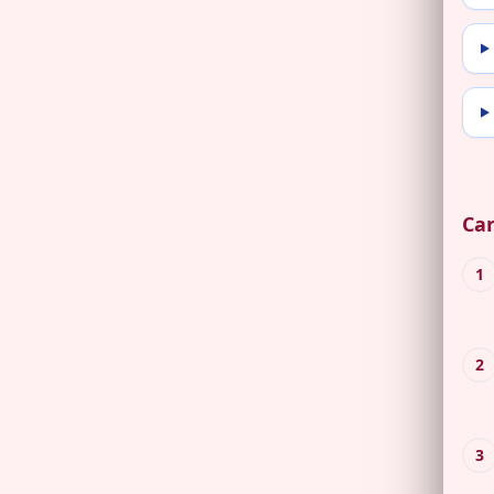
Car
1
2
3