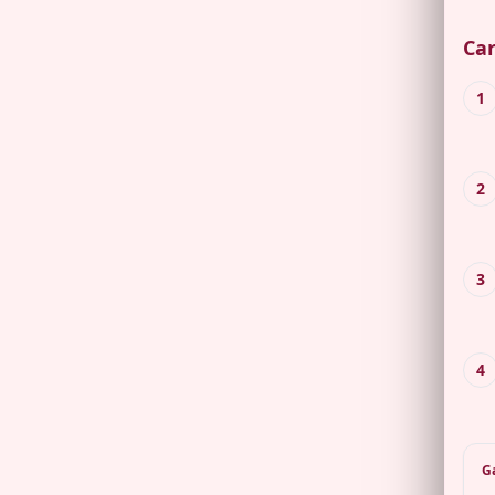
Ca
1
2
3
4
G