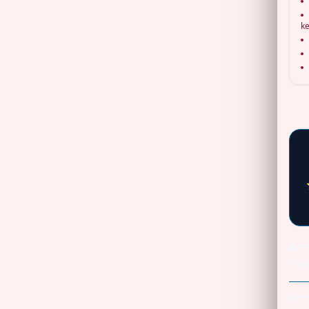
k
Ri**
“Graf
De**