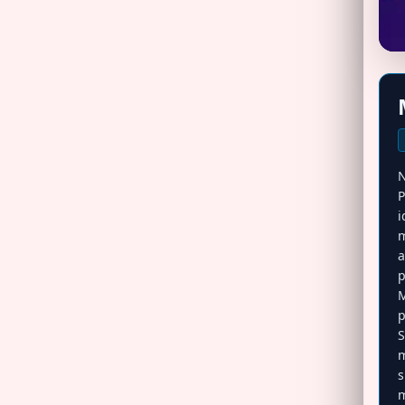
N
P
i
m
a
p
M
p
S
m
s
m