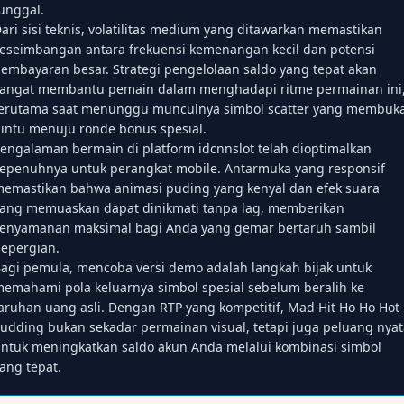
unggal.
ari sisi teknis, volatilitas medium yang ditawarkan memastikan
eseimbangan antara frekuensi kemenangan kecil dan potensi
embayaran besar. Strategi pengelolaan saldo yang tepat akan
angat membantu pemain dalam menghadapi ritme permainan ini
erutama saat menunggu munculnya simbol scatter yang membuk
intu menuju ronde bonus spesial.
engalaman bermain di platform idcnnslot telah dioptimalkan
epenuhnya untuk perangkat mobile. Antarmuka yang responsif
emastikan bahwa animasi puding yang kenyal dan efek suara
ang memuaskan dapat dinikmati tanpa lag, memberikan
enyamanan maksimal bagi Anda yang gemar bertaruh sambil
epergian.
agi pemula, mencoba versi demo adalah langkah bijak untuk
emahami pola keluarnya simbol spesial sebelum beralih ke
aruhan uang asli. Dengan RTP yang kompetitif, Mad Hit Ho Ho Hot
udding bukan sekadar permainan visual, tetapi juga peluang nyat
ntuk meningkatkan saldo akun Anda melalui kombinasi simbol
ang tepat.