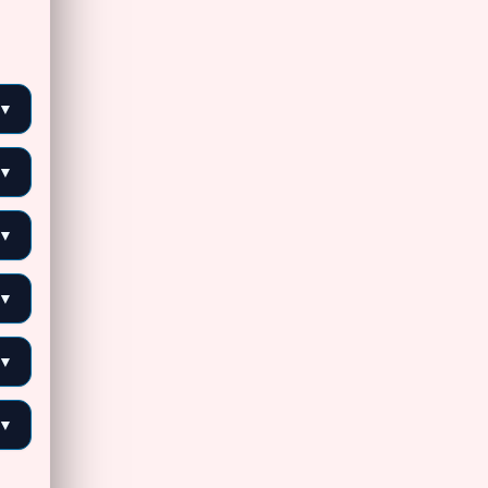
▼
▼
▼
▼
▼
▼