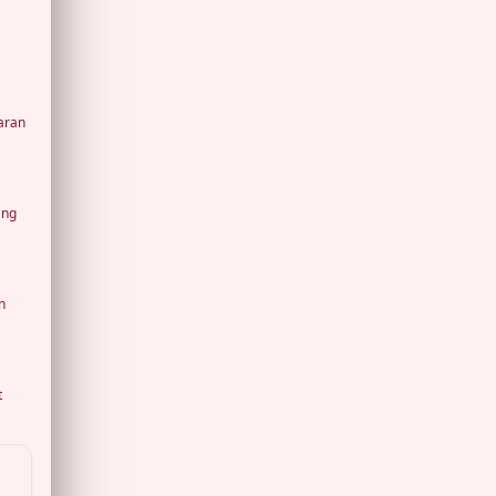
aran
ang
n
t