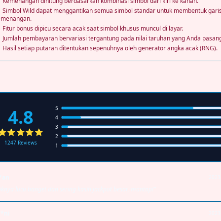
Kemenangan dihitung berdasarkan kombinasi simbol dari kiri ke kanan.
Simbol Wild dapat menggantikan semua simbol standar untuk membentuk gari
emenangan.
Fitur bonus dipicu secara acak saat simbol khusus muncul di layar.
Jumlah pembayaran bervariasi tergantung pada nilai taruhan yang Anda pasan
Hasil setiap putaran ditentukan sepenuhnya oleh generator angka acak (RNG).
5
4.8
4
3
⭐⭐⭐⭐⭐
2
1247 Reviews
1
*an
2023
iknya lucu banget dan sering kasih jackpot besar, mantap!”
*ni
2023