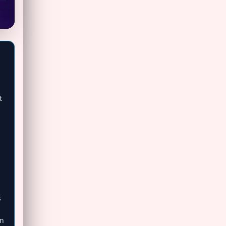
t
s
an