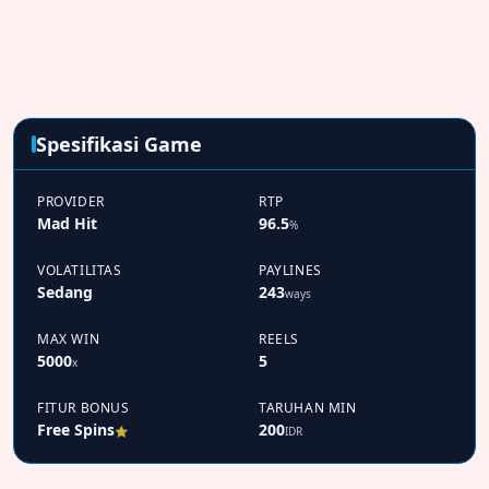
Spesifikasi Game
PROVIDER
RTP
Mad Hit
96.5
%
VOLATILITAS
PAYLINES
Sedang
243
ways
MAX WIN
REELS
5000
5
x
FITUR BONUS
TARUHAN MIN
Free Spins
200
⭐
IDR