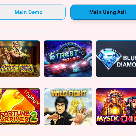
Main Demo
Main Uang Asli
me Populer Lainnya
Street Racer
Blue Diamond
Ancient Egypt (1)
Fortune Arrives 2
Wild Fight
Mystic Chief